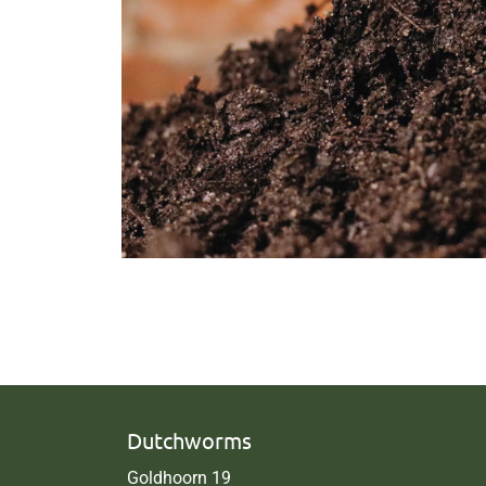
Dutchworms
Goldhoorn 19