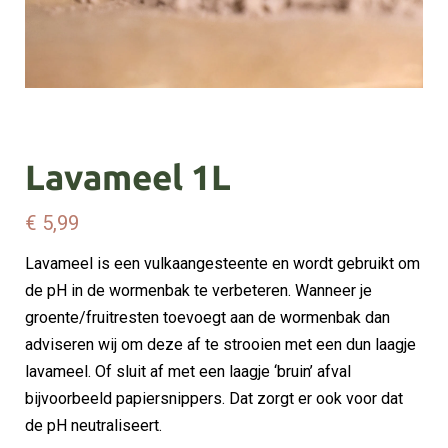
Lavameel 1L
€
5,99
Lavameel is een vulkaangesteente en wordt gebruikt om
de pH in de wormenbak te verbeteren. Wanneer je
groente/fruitresten toevoegt aan de wormenbak dan
adviseren wij om deze af te strooien met een dun laagje
lavameel. Of sluit af met een laagje ‘bruin’ afval
bijvoorbeeld papiersnippers. Dat zorgt er ook voor dat
de pH neutraliseert.