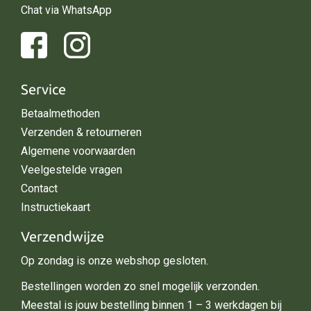
Chat via WhatsApp
Service
Betaalmethoden
Verzenden & retourneren
Algemene voorwaarden
Veelgestelde vragen
Contact
Instructiekaart
Verzendwijze
Op zondag is onze webshop gesloten.
Bestellingen worden zo snel mogelijk verzonden.
Meestal is jouw bestelling binnen 1 – 3 werkdagen bij